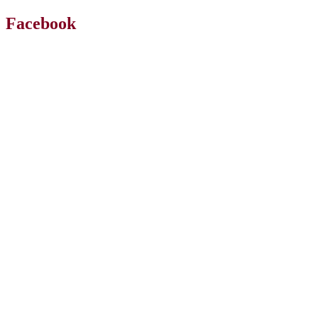
Facebook