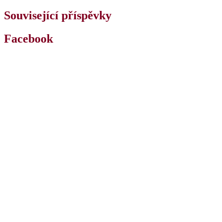
Související příspěvky
Facebook