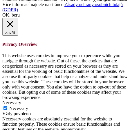
Více informací najdete na stránce
Zásady ochrany osobních údajů
(GDPR)
.
OK, beru
Zavřít
Privacy Overview
This website uses cookies to improve your experience while you
navigate through the website. Out of these, the cookies that are
categorized as necessary are stored on your browser as they are
essential for the working of basic functionalities of the website. We
also use third-party cookies that help us analyze and understand how
you use this website. These cookies will be stored in your browser
only with your consent. You also have the option to opt-out of these
cookies. But opting out of some of these cookies may affect your
browsing experience.
Necessary
Necessary
Vždy povoleno
Necessary cookies are absolutely essential for the website to
function properly. These cookies ensure basic functionalities and
security features of the website, anonymously.