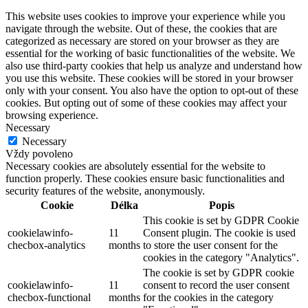
This website uses cookies to improve your experience while you
navigate through the website. Out of these, the cookies that are
categorized as necessary are stored on your browser as they are
essential for the working of basic functionalities of the website. We
also use third-party cookies that help us analyze and understand how
you use this website. These cookies will be stored in your browser
only with your consent. You also have the option to opt-out of these
cookies. But opting out of some of these cookies may affect your
browsing experience.
Necessary
Necessary
Vždy povoleno
Necessary cookies are absolutely essential for the website to
function properly. These cookies ensure basic functionalities and
security features of the website, anonymously.
Cookie
Délka
Popis
This cookie is set by GDPR Cookie
cookielawinfo-
11
Consent plugin. The cookie is used
checbox-analytics
months
to store the user consent for the
cookies in the category "Analytics".
The cookie is set by GDPR cookie
cookielawinfo-
11
consent to record the user consent
checbox-functional
months
for the cookies in the category