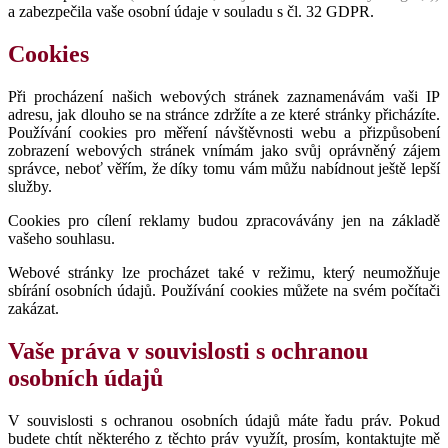
a zabezpečila vaše osobní údaje v souladu s čl. 32 GDPR.
Cookies
Při procházení našich webových stránek zaznamenávám vaši IP
adresu, jak dlouho se na stránce zdržíte a ze které stránky přicházíte.
Používání cookies pro měření návštěvnosti webu a přizpůsobení
zobrazení webových stránek vnímám jako svůj oprávněný zájem
správce, neboť věřím, že díky tomu vám můžu nabídnout ještě lepší
služby.
Cookies pro cílení reklamy budou zpracovávány jen na základě
vašeho souhlasu.
Webové stránky lze procházet také v režimu, který neumožňuje
sbírání osobních údajů. Používání cookies můžete na svém počítači
zakázat.
Vaše práva v souvislosti s ochranou
osobních údajů
V souvislosti s ochranou osobních údajů máte řadu práv. Pokud
budete chtít některého z těchto práv využít, prosím, kontaktujte mě