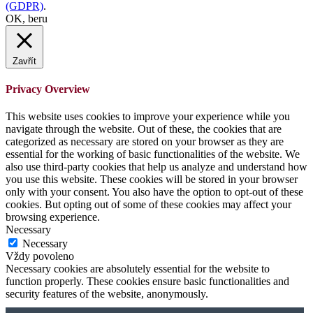
(GDPR)
.
OK, beru
Zavřít
Privacy Overview
This website uses cookies to improve your experience while you
navigate through the website. Out of these, the cookies that are
categorized as necessary are stored on your browser as they are
essential for the working of basic functionalities of the website. We
also use third-party cookies that help us analyze and understand how
you use this website. These cookies will be stored in your browser
only with your consent. You also have the option to opt-out of these
cookies. But opting out of some of these cookies may affect your
browsing experience.
Necessary
Necessary
Vždy povoleno
Necessary cookies are absolutely essential for the website to
function properly. These cookies ensure basic functionalities and
security features of the website, anonymously.