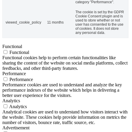
category "Performance".
The cookie is set by the GDPR
Cookie Consent plugin and is
used to store whether or not
viewed_cookie_policy
11 months
user has consented to the use
of cookies. It does not store
any personal data.
Functional
Functional
Functional cookies help to perform certain functionalities like
sharing the content of the website on social media platforms, collect
feedbacks, and other third-party features.
Performance
Performance
Performance cookies are used to understand and analyze the key
performance indexes of the website which helps in delivering a
better user experience for the visitors.
Analytics
Analytics
Analytical cookies are used to understand how visitors interact with
the website. These cookies help provide information on metrics the
number of visitors, bounce rate, traffic source, etc.
Advertisement