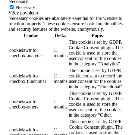
Necessary
Necessary
Vždy povoleno
Necessary cookies are absolutely essential for the website to
function properly. These cookies ensure basic functionalities
and security features of the website, anonymously.
Cookie
Délka
Popis
This cookie is set by GDPR
Cookie Consent plugin. The
cookielawinfo-
11
cookie is used to store the
checbox-analytics
months
user consent for the cookies
in the category "Analytics".
The cookie is set by GDPR
cookielawinfo-
11
cookie consent to record the
checbox-functional
months
user consent for the cookies
in the category "Functional".
This cookie is set by GDPR
Cookie Consent plugin. The
cookielawinfo-
11
cookie is used to store the
checbox-others
months
user consent for the cookies
in the category "Other.
This cookie is set by GDPR
Cookie Consent plugin. The
cookielawinfo-
11
cookies is used to store the