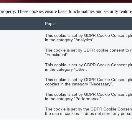
 properly. These cookies ensure basic functionalities and security featu
Popis
This cookie is set by GDPR Cookie Consent plug
in the category "Analytics".
The cookie is set by GDPR cookie consent to r
"Functional".
This cookie is set by GDPR Cookie Consent plug
in the category "Other.
This cookie is set by GDPR Cookie Consent plug
cookies in the category "Necessary".
This cookie is set by GDPR Cookie Consent plug
in the category "Performance".
The cookie is set by the GDPR Cookie Consent 
the use of cookies. It does not store any perso