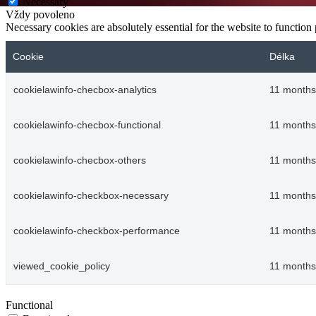
Necessary
Vždy povoleno
Necessary cookies are absolutely essential for the website to function
Cookie
Délka
cookielawinfo-checbox-analytics
11 months
cookielawinfo-checbox-functional
11 months
cookielawinfo-checbox-others
11 months
cookielawinfo-checkbox-necessary
11 months
cookielawinfo-checkbox-performance
11 months
viewed_cookie_policy
11 months
Functional