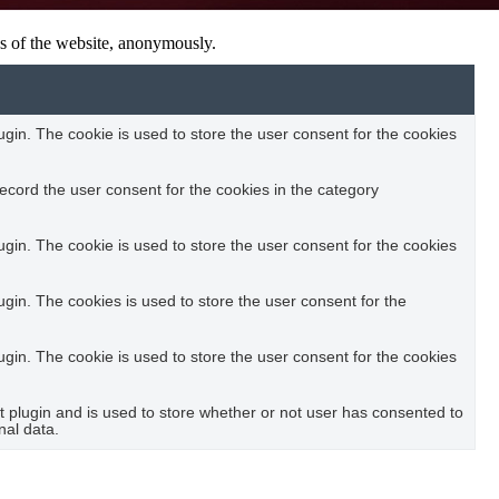
res of the website, anonymously.
in. The cookie is used to store the user consent for the cookies
ecord the user consent for the cookies in the category
in. The cookie is used to store the user consent for the cookies
in. The cookies is used to store the user consent for the
in. The cookie is used to store the user consent for the cookies
plugin and is used to store whether or not user has consented to
nal data.