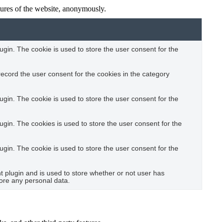
atures of the website, anonymously.
gin. The cookie is used to store the user consent for the
ecord the user consent for the cookies in the category
gin. The cookie is used to store the user consent for the
gin. The cookies is used to store the user consent for the
gin. The cookie is used to store the user consent for the
plugin and is used to store whether or not user has
tore any personal data.