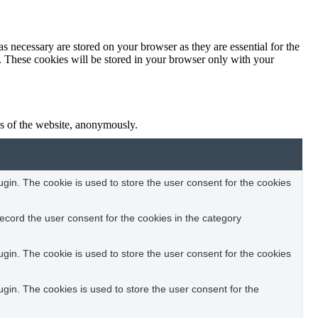
s necessary are stored on your browser as they are essential for the
e. These cookies will be stored in your browser only with your
res of the website, anonymously.
in. The cookie is used to store the user consent for the cookies
ecord the user consent for the cookies in the category
in. The cookie is used to store the user consent for the cookies
in. The cookies is used to store the user consent for the