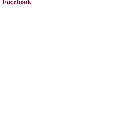
Facebook