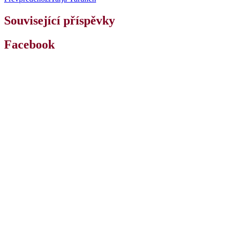
Související příspěvky
Facebook