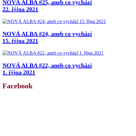
NOVÁ ALBA #25, aneb co vychází
22. října 2021
NOVÁ ALBA #24, aneb co vychází
15. října 2021
NOVÁ ALBA #22, aneb co vychází
1. října 2021
Facebook