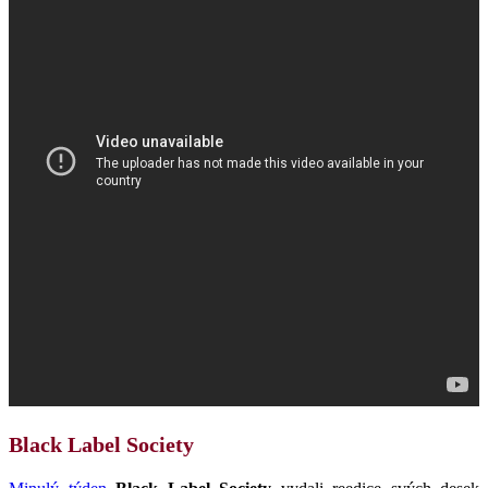
Black Label Society