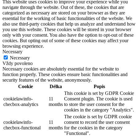
This website uses cookies to improve your experience while you
navigate through the website. Out of these, the cookies that are
categorized as necessary are stored on your browser as they are
essential for the working of basic functionalities of the website. We
also use third-party cookies that help us analyze and understand how
you use this website. These cookies will be stored in your browser
only with your consent. You also have the option to opt-out of these
cookies. But opting out of some of these cookies may affect your
browsing experience.
Necessary
Necessary
Vždy povoleno
Necessary cookies are absolutely essential for the website to
function properly. These cookies ensure basic functionalities and
security features of the website, anonymously.
Cookie
Délka
Popis
This cookie is set by GDPR Cookie
cookielawinfo-
11
Consent plugin. The cookie is used
checbox-analytics
months
to store the user consent for the
cookies in the category "Analytics".
The cookie is set by GDPR cookie
cookielawinfo-
11
consent to record the user consent
checbox-functional
months
for the cookies in the category
"Functional".