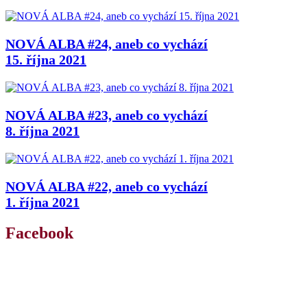
NOVÁ ALBA #24, aneb co vychází
15. října 2021
NOVÁ ALBA #23, aneb co vychází
8. října 2021
NOVÁ ALBA #22, aneb co vychází
1. října 2021
Facebook