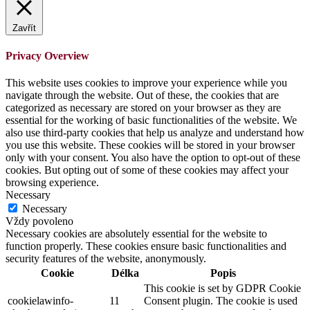
Zavřít
Privacy Overview
This website uses cookies to improve your experience while you
navigate through the website. Out of these, the cookies that are
categorized as necessary are stored on your browser as they are
essential for the working of basic functionalities of the website. We
also use third-party cookies that help us analyze and understand how
you use this website. These cookies will be stored in your browser
only with your consent. You also have the option to opt-out of these
cookies. But opting out of some of these cookies may affect your
browsing experience.
Necessary
Necessary
Vždy povoleno
Necessary cookies are absolutely essential for the website to
function properly. These cookies ensure basic functionalities and
security features of the website, anonymously.
Cookie
Délka
Popis
This cookie is set by GDPR Cookie
cookielawinfo-
11
Consent plugin. The cookie is used