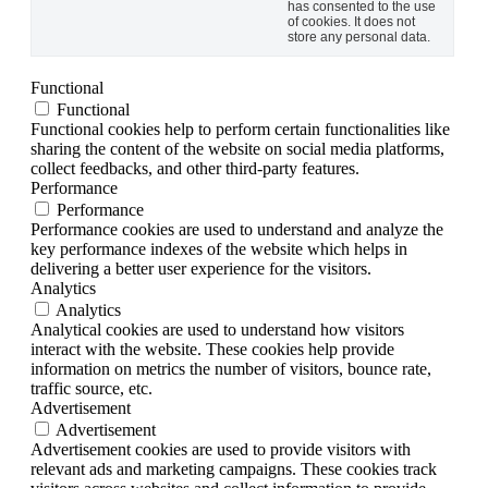
has consented to the use
of cookies. It does not
store any personal data.
Functional
Functional
Functional cookies help to perform certain functionalities like
sharing the content of the website on social media platforms,
collect feedbacks, and other third-party features.
Performance
Performance
Performance cookies are used to understand and analyze the
key performance indexes of the website which helps in
delivering a better user experience for the visitors.
Analytics
Analytics
Analytical cookies are used to understand how visitors
interact with the website. These cookies help provide
information on metrics the number of visitors, bounce rate,
traffic source, etc.
Advertisement
Advertisement
Advertisement cookies are used to provide visitors with
relevant ads and marketing campaigns. These cookies track