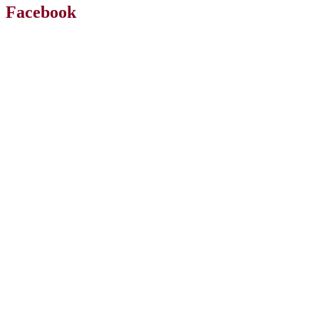
Facebook