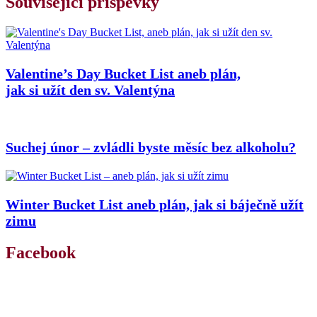
Související příspěvky
Valentine’s Day Bucket List aneb plán,
jak si užít den sv. Valentýna
Suchej únor – zvládli byste měsíc bez alkoholu?
Winter Bucket List aneb plán, jak si báječně užít
zimu
Facebook