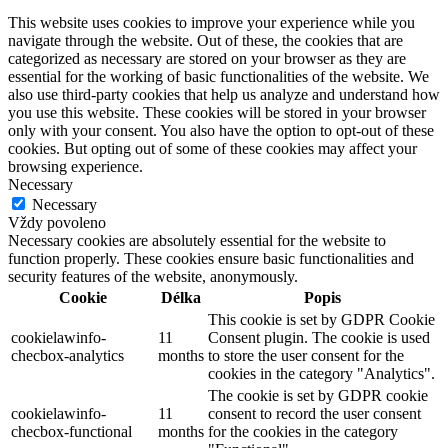
This website uses cookies to improve your experience while you
navigate through the website. Out of these, the cookies that are
categorized as necessary are stored on your browser as they are
essential for the working of basic functionalities of the website. We
also use third-party cookies that help us analyze and understand how
you use this website. These cookies will be stored in your browser
only with your consent. You also have the option to opt-out of these
cookies. But opting out of some of these cookies may affect your
browsing experience.
Necessary
Necessary
Vždy povoleno
Necessary cookies are absolutely essential for the website to
function properly. These cookies ensure basic functionalities and
security features of the website, anonymously.
Cookie
Délka
Popis
This cookie is set by GDPR Cookie
cookielawinfo-
11
Consent plugin. The cookie is used
checbox-analytics
months
to store the user consent for the
cookies in the category "Analytics".
The cookie is set by GDPR cookie
cookielawinfo-
11
consent to record the user consent
checbox-functional
months
for the cookies in the category