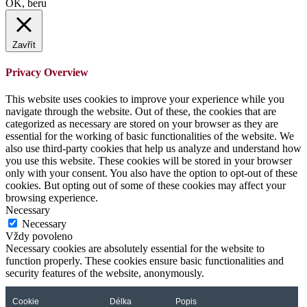
OK, beru
Zavřít
Privacy Overview
This website uses cookies to improve your experience while you
navigate through the website. Out of these, the cookies that are
categorized as necessary are stored on your browser as they are
essential for the working of basic functionalities of the website. We
also use third-party cookies that help us analyze and understand how
you use this website. These cookies will be stored in your browser
only with your consent. You also have the option to opt-out of these
cookies. But opting out of some of these cookies may affect your
browsing experience.
Necessary
Necessary
Vždy povoleno
Necessary cookies are absolutely essential for the website to
function properly. These cookies ensure basic functionalities and
security features of the website, anonymously.
Cookie
Délka
Popis