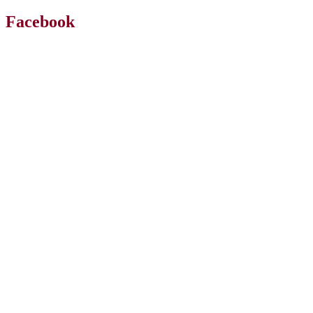
Facebook