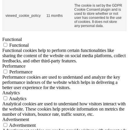
The cookie is set by the GDPR
Cookie Consent plugin and is
used to store whether or not
viewed_cookie_policy
11 months
user has consented to the use
of cookies. It does not store
any personal data.
Functional
Functional
Functional cookies help to perform certain functionalities like
sharing the content of the website on social media platforms, collect
feedbacks, and other third-party features.
Performance
Performance
Performance cookies are used to understand and analyze the key
performance indexes of the website which helps in delivering a
better user experience for the visitors.
Analytics
Analytics
Analytical cookies are used to understand how visitors interact with
the website. These cookies help provide information on metrics the
number of visitors, bounce rate, traffic source, etc.
Advertisement
Advertisement