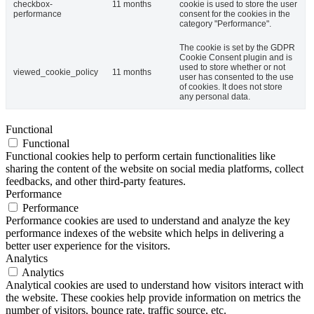
checkbox-
11 months
cookie is used to store the user
performance
consent for the cookies in the
category "Performance".
The cookie is set by the GDPR
Cookie Consent plugin and is
used to store whether or not
viewed_cookie_policy
11 months
user has consented to the use
of cookies. It does not store
any personal data.
Functional
Functional
Functional cookies help to perform certain functionalities like
sharing the content of the website on social media platforms, collect
feedbacks, and other third-party features.
Performance
Performance
Performance cookies are used to understand and analyze the key
performance indexes of the website which helps in delivering a
better user experience for the visitors.
Analytics
Analytics
Analytical cookies are used to understand how visitors interact with
the website. These cookies help provide information on metrics the
number of visitors, bounce rate, traffic source, etc.