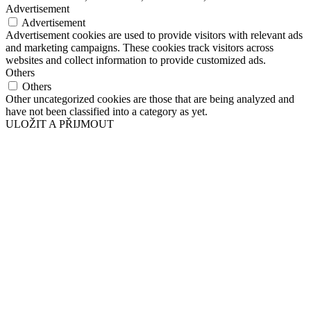
Advertisement
Advertisement
Advertisement cookies are used to provide visitors with relevant ads
and marketing campaigns. These cookies track visitors across
websites and collect information to provide customized ads.
Others
Others
Other uncategorized cookies are those that are being analyzed and
have not been classified into a category as yet.
ULOŽIT A PŘIJMOUT