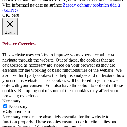
Více informací najdete na stránce
Zásady ochrany osobních údajů
(GDPR)
.
OK, beru
Zavřít
Privacy Overview
This website uses cookies to improve your experience while you
navigate through the website. Out of these, the cookies that are
categorized as necessary are stored on your browser as they are
essential for the working of basic functionalities of the website. We
also use third-party cookies that help us analyze and understand how
you use this website. These cookies will be stored in your browser
only with your consent. You also have the option to opt-out of these
cookies. But opting out of some of these cookies may affect your
browsing experience.
Necessary
Necessary
Vždy povoleno
Necessary cookies are absolutely essential for the website to
function properly. These cookies ensure basic functionalities and
security features of the website, anonymously.