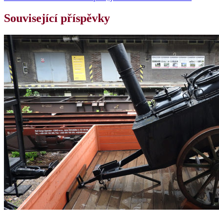
Související příspěvky