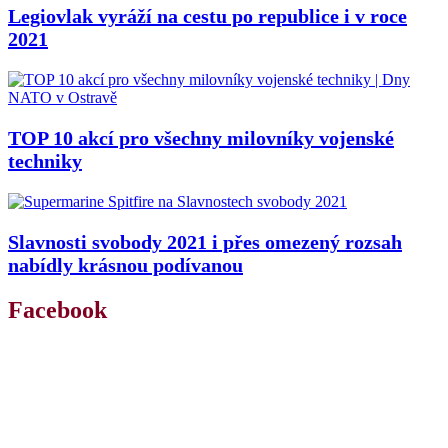
Legiovlak vyráží na cestu po republice i v roce
2021
TOP 10 akcí pro všechny milovníky vojenské
techniky
Slavnosti svobody 2021 i přes omezený rozsah
nabídly krásnou podívanou
Facebook