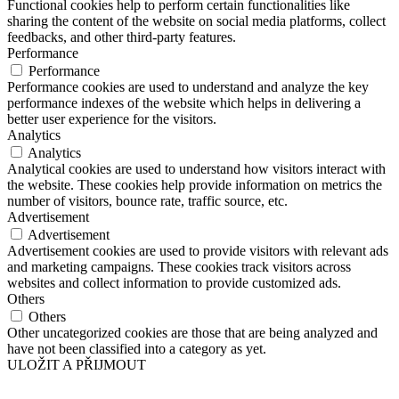
Functional cookies help to perform certain functionalities like
sharing the content of the website on social media platforms, collect
feedbacks, and other third-party features.
Performance
Performance
Performance cookies are used to understand and analyze the key
performance indexes of the website which helps in delivering a
better user experience for the visitors.
Analytics
Analytics
Analytical cookies are used to understand how visitors interact with
the website. These cookies help provide information on metrics the
number of visitors, bounce rate, traffic source, etc.
Advertisement
Advertisement
Advertisement cookies are used to provide visitors with relevant ads
and marketing campaigns. These cookies track visitors across
websites and collect information to provide customized ads.
Others
Others
Other uncategorized cookies are those that are being analyzed and
have not been classified into a category as yet.
ULOŽIT A PŘIJMOUT